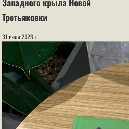
Западного крыла Новой
Третьяковки
31 июля 2023 г.