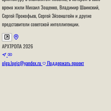
время жили Михаил Зощенко, Владимир Шаинский,
Сергей Прокофьев, Сергей Эйзенштейн и другие
представители советской интеллигенции.
АРХТРОПА
2026
olga.logic@yandex.ru
Поддержать проект