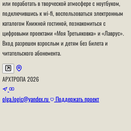
или поработать в творческой атмосфере с ноутбуком,
подключившись к wi-fi, воспользоваться электронным
каталогом Книжной гостиной, познакомиться с
цифровыми проектами «Моя Третьяковка» и «Лаврус».
Вход разрешен взрослым и детям без билета и
читательского абонемента.
АРХТРОПА
2026
olga.logic@yandex.ru
Поддержать проект