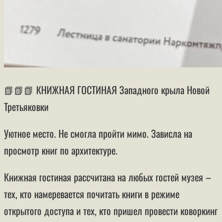
📗📗📗 КНИЖНАЯ ГОСТИНАЯ Западного крыла Новой
Третьяковки
Уютное место. Не смогла пройти мимо. Зависла на
просмотр книг по архитектуре.
Книжная гостиная рассчитана на любых гостей музея –
тех, кто намеревается почитать книги в режиме
открытого доступа и тех, кто пришел провести коворкинг