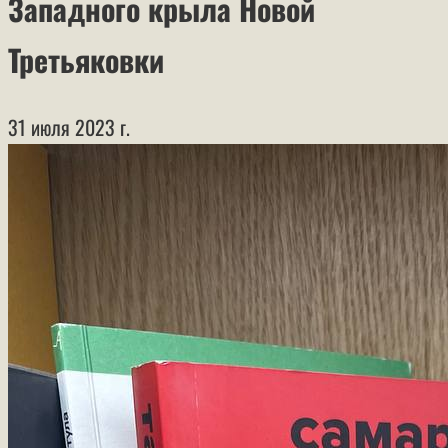
Западного крыла Новой
Третьяковки
31 июля 2023 г.