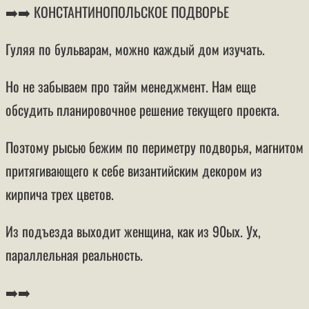
➡️➡️ КОНСТАНТИНОПОЛЬСКОЕ ПОДВОРЬЕ
Гуляя по бульварам, можно каждый дом изучать.
Но не забываем про тайм менеджмент. Нам еще
обсудить планировочное решение текущего проекта.
Поэтому рысью бежим по периметру подворья, магнитом
притягивающего к себе византийским декором из
кирпича трех цветов.
Из подъезда выходит женщина, как из 90ых. Ух,
параллельная реальность.
➡️➡️