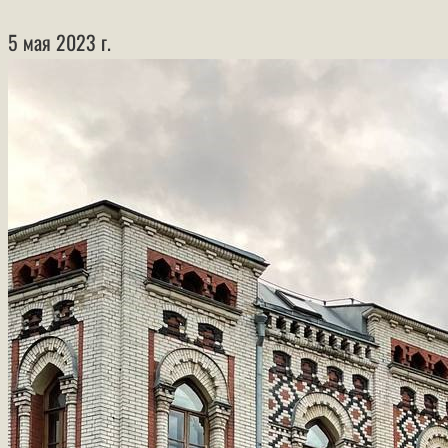
5 мая 2023 г.