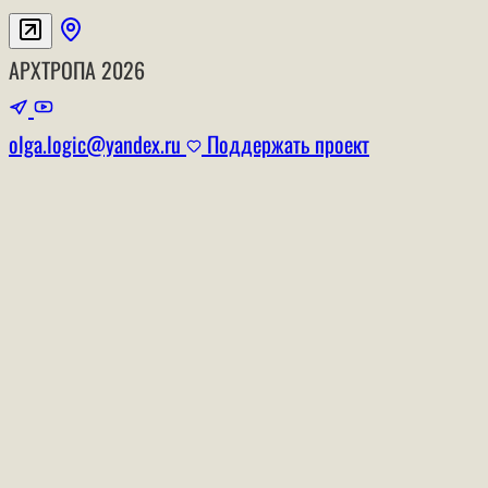
АРХТРОПА
2026
olga.logic@yandex.ru
Поддержать проект