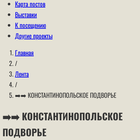
Карта постов
Выставки
К посещению
Другие проекты
Главная
/
Лента
/
➡️➡️ КОНСТАНТИНОПОЛЬСКОЕ ПОДВОРЬЕ
➡️➡️ КОНСТАНТИНОПОЛЬСКОЕ
ПОДВОРЬЕ