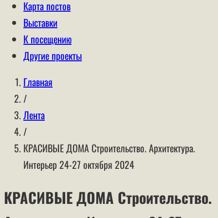
Карта постов
Выставки
К посещению
Другие проекты
Главная
/
Лента
/
КРАСИВЫЕ ДОМА Строительство. Архитектура.
Интерьер 24-27 октября 2024
КРАСИВЫЕ ДОМА Строительство.