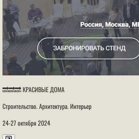
🔜🔜🔜 КРАСИВЫЕ ДОМА
Строительство. Архитектура. Интерьер
24-27 октября 2024