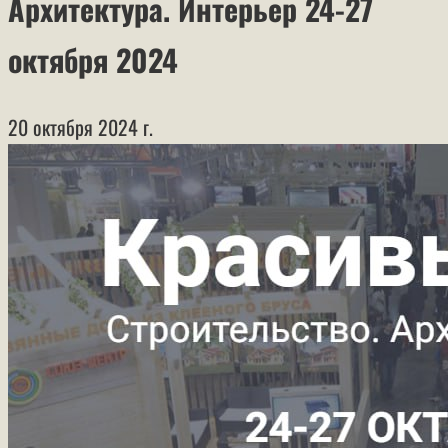
Архитектура. Интерьер 24-27
октября 2024
20 октября 2024 г.