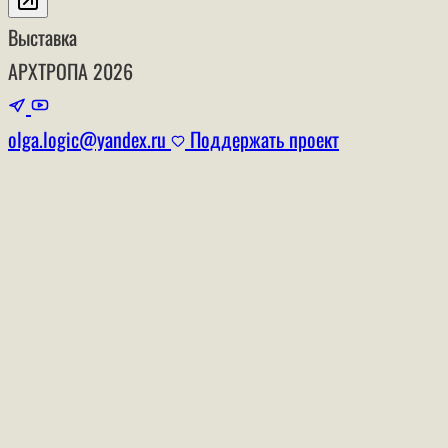
Выставка
АРХТРОПА
2026
olga.logic@yandex.ru
Поддержать проект