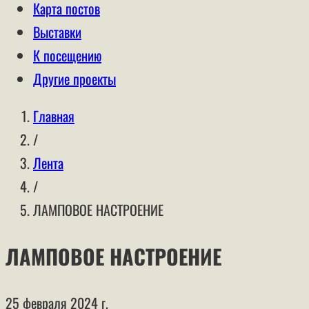
Карта постов
Выставки
К посещению
Другие проекты
Главная
/
Лента
/
ЛАМПОВОЕ НАСТРОЕНИЕ
ЛАМПОВОЕ НАСТРОЕНИЕ
25 февраля 2024 г.