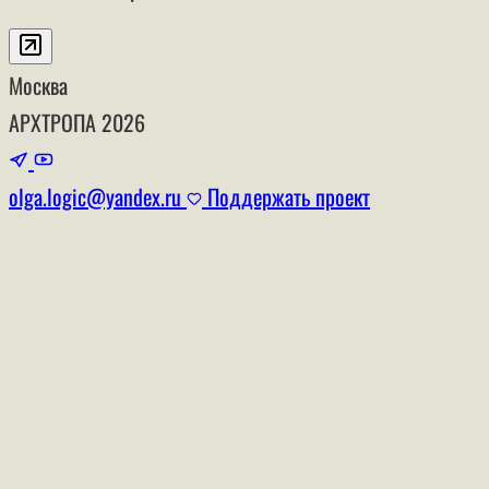
Москва
АРХТРОПА
2026
olga.logic@yandex.ru
Поддержать проект