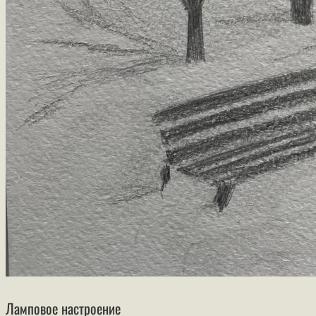
Ламповое настроение