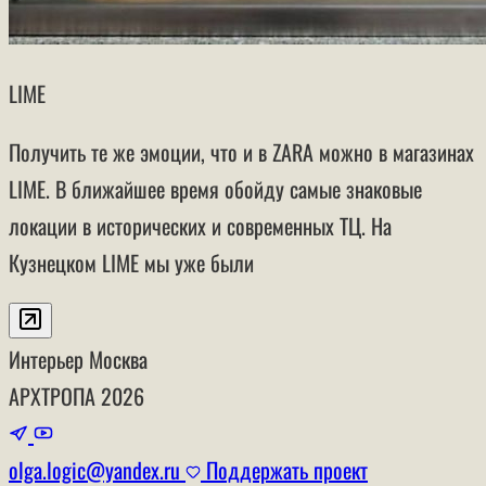
LIME
Получить те же эмоции, что и в ZARA можно в магазинах
LIME. В ближайшее время обойду самые знаковые
локации в исторических и современных ТЦ. На
Кузнецком LIME мы уже были
Интерьер
Москва
АРХТРОПА
2026
olga.logic@yandex.ru
Поддержать проект