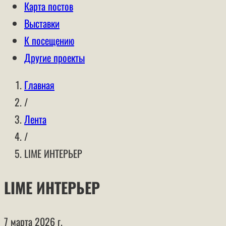
Карта постов
Выставки
К посещению
Другие проекты
Главная
/
Лента
/
LIME ИНТЕРЬЕР
LIME ИНТЕРЬЕР
7 марта 2026 г.