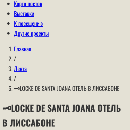
Карта постов
Выставки
К посещению
Другие проекты
Главная
/
Лента
/
🗝LOCKE DE SANTA JOANA ОТЕЛЬ В ЛИССАБОНЕ
🗝LOCKE DE SANTA JOANA ОТЕЛЬ
В ЛИССАБОНЕ