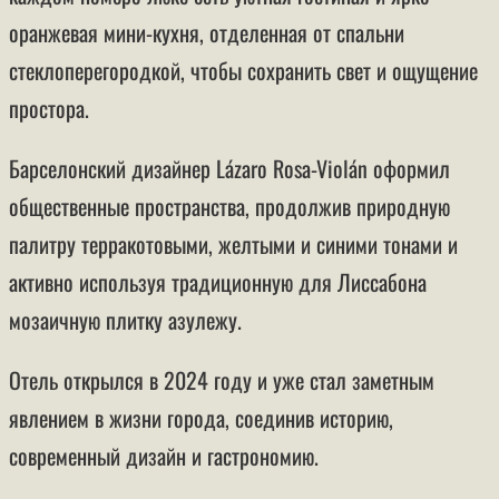
оранжевая мини-кухня, отделенная от спальни
стеклоперегородкой, чтобы сохранить свет и ощущение
простора.
Барселонский дизайнер Lázaro Rosa-Violán оформил
общественные пространства, продолжив природную
палитру терракотовыми, желтыми и синими тонами и
активно используя традиционную для Лиссабона
мозаичную плитку азулежу.
Отель открылся в 2024 году и уже стал заметным
явлением в жизни города, соединив историю,
современный дизайн и гастрономию.