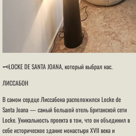
🗝LOCKE DE SANTA JOANA, который выбрал нас.
ЛИССАБОН
В самом сердце Лиссабона расположился Locke de
Santa Joana — самый большой отель британской сети
Locke. Уникальность проекта в том, что он объединил в
себе историческое здание монастыря XVII века и