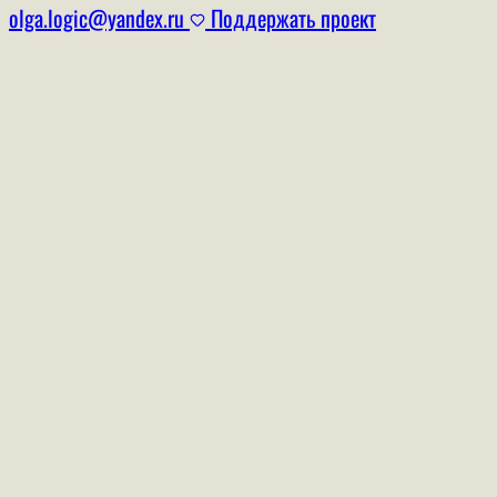
olga.logic@yandex.ru
Поддержать проект