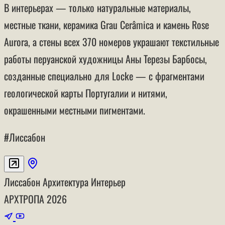
В интерьерах — только натуральные материалы,
местные ткани, керамика Grau Cerâmica и камень Rose
Aurora, а стены всех 370 номеров украшают текстильные
работы перуанской художницы Аны Терезы Барбосы,
созданные специально для Locke — с фрагментами
геологической карты Португалии и нитями,
окрашенными местными пигментами.
#Лиссабон
Лиссабон
Архитектура
Интерьер
АРХТРОПА
2026