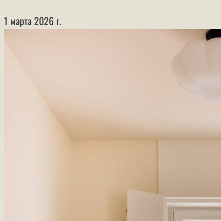
1 марта 2026 г.