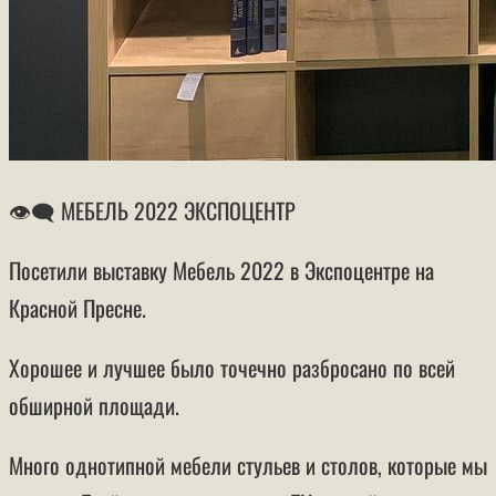
👁‍🗨 МЕБЕЛЬ 2022 ЭКСПОЦЕНТР
Посетили выставку Мебель 2022 в Экспоцентре на
Красной Пресне.
Хорошее и лучшее было точечно разбросано по всей
обширной площади.
Много однотипной мебели стульев и столов, которые мы