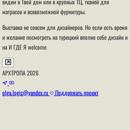
видим в Твой дом или в крупных ТЦ, тканей для
матрасов и всевозможной фурнитуры.
Выставка не совсем для дизайнеров. Но если есть время
и желание посмотреть на турецкий вполне себе дизайн и
на И ГДЕ Я welcome
АРХТРОПА
2026
olga.logic@yandex.ru
Поддержать проект