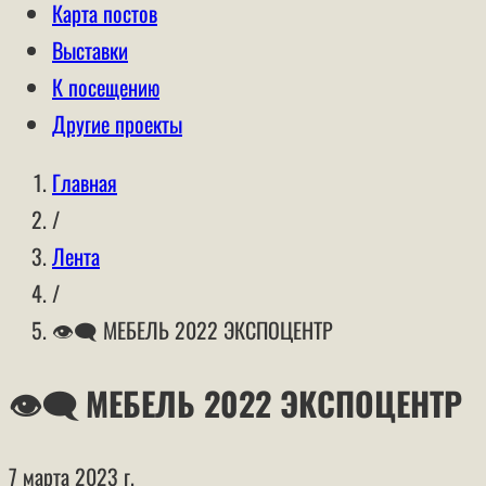
Карта постов
Выставки
К посещению
Другие проекты
Главная
/
Лента
/
👁‍🗨 МЕБЕЛЬ 2022 ЭКСПОЦЕНТР
👁‍🗨 МЕБЕЛЬ 2022 ЭКСПОЦЕНТР
7 марта 2023 г.