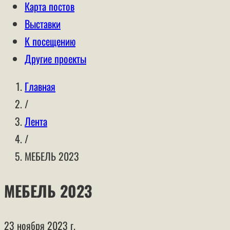
Карта постов
Выставки
К посещению
Другие проекты
Главная
/
Лента
/
МЕБЕЛЬ 2023
МЕБЕЛЬ 2023
23 ноября 2023 г.