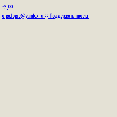
olga.logic@yandex.ru
Поддержать проект