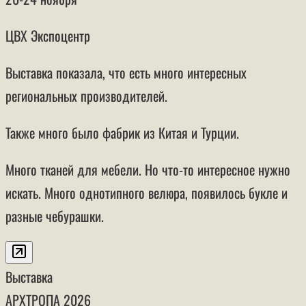
ЦВХ Экспоцентр
Выставка показала, что есть много интересных
региональных производителей.
Также много было фабрик из Китая и Турции.
Много тканей для мебели. Но что-то интересное нужно
искать. Много однотипного велюра, появилось букле и
разные чебурашки.
Выставка
АРХТРОПА
2026