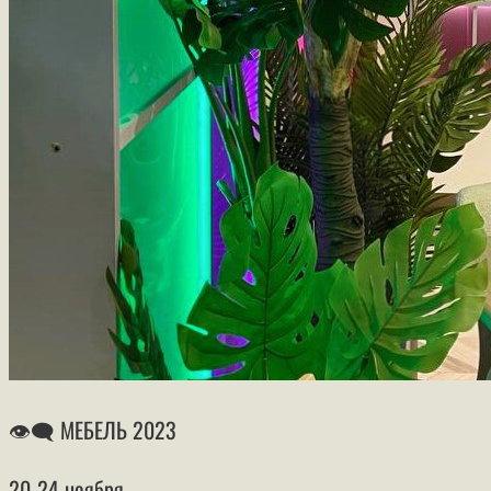
👁‍🗨 МЕБЕЛЬ 2023
20-24 ноября