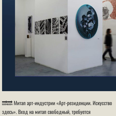
🔜🔜 ​​​​​​​Митап арт-индустрии «Арт-резиденции. Искусство
здесь». Вход на митап свободный, требуется