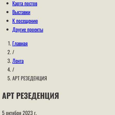
Карта постов
Выставки
К посещению
Другие проекты
Главная
/
Лента
/
АРТ РЕЗЕДЕНЦИЯ
АРТ РЕЗЕДЕНЦИЯ
5 октября 2023 г.