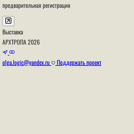
предварительная регистрация
Выставка
АРХТРОПА
2026
olga.logic@yandex.ru
Поддержать проект