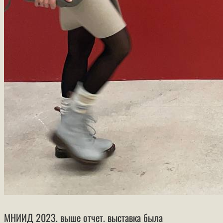
МНИИД 2023. выше отчет. выставка была