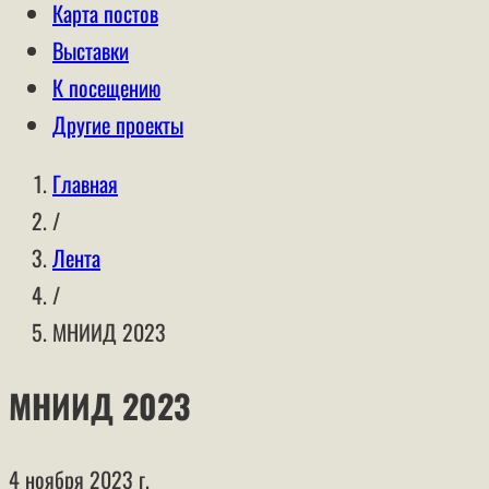
Карта постов
Выставки
К посещению
Другие проекты
Главная
/
Лента
/
МНИИД 2023
МНИИД 2023
4 ноября 2023 г.