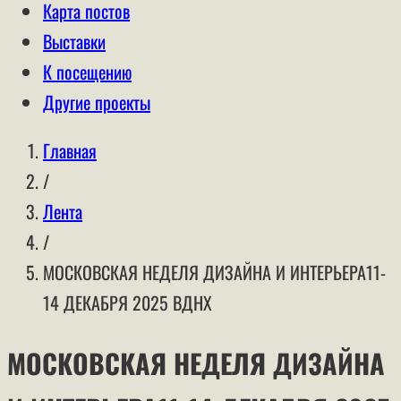
Карта постов
Выставки
К посещению
Другие проекты
Главная
/
Лента
/
МОСКОВСКАЯ НЕДЕЛЯ ДИЗАЙНА И ИНТЕРЬЕРА11-
14 ДЕКАБРЯ 2025 ВДНХ
МОСКОВСКАЯ НЕДЕЛЯ ДИЗАЙНА