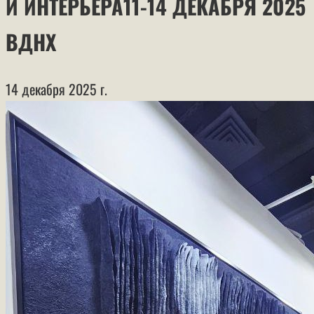
И ИНТЕРЬЕРА11-14 ДЕКАБРЯ 2025
ВДНХ
14 декабря 2025 г.