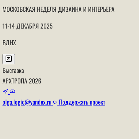
МОСКОВСКАЯ НЕДЕЛЯ ДИЗАЙНА И ИНТЕРЬЕРА
11-14 ДЕКАБРЯ 2025
ВДНХ
Выставка
АРХТРОПА
2026
olga.logic@yandex.ru
Поддержать проект