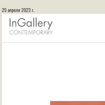
25 апреля 2023 г.