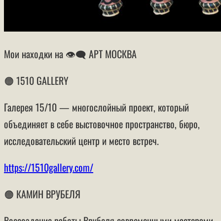
Мои находки на 👁‍🗨 АРТ МОСКВА
🟠 1510 GALLERY
Галерея 15/10 — многослойный проект, который
объединяет в себе выстовочное пространство, бюро,
исследовательский центр и место встреч.
https://1510gallery.com/
🟠 КАМИН ВРУБЕЛЯ
Воссоздание работы Врубеля современными мастерами