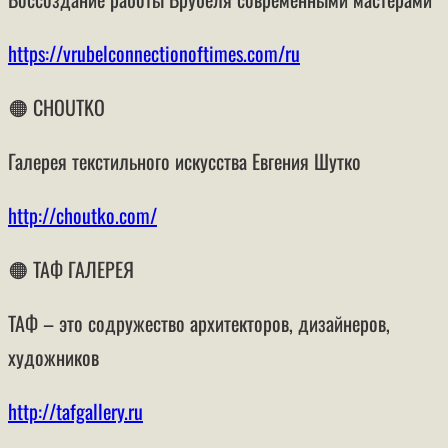
https://vrubelconnectionoftimes.com/ru
🟠 CHOUTKO
Галерея текстильного искусства Евгения Шутко
http://choutko.com/
🟠 ТАФ ГАЛЕРЕЯ
ТАФ – это содружество архитекторов, дизайнеров,
художников
http://tafgallery.ru