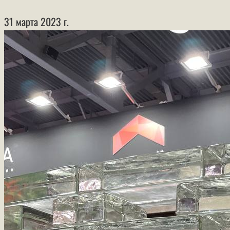
31 марта 2023 г.