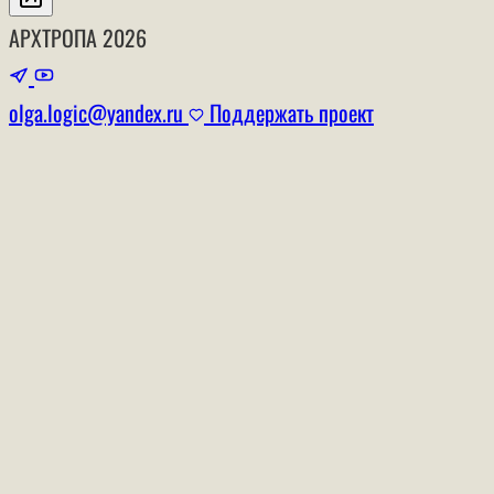
АРХТРОПА
2026
olga.logic@yandex.ru
Поддержать проект