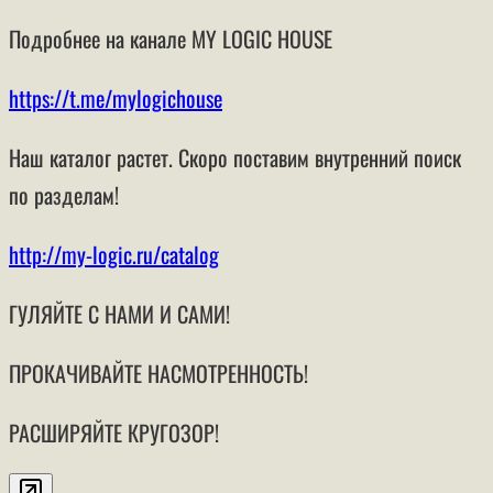
Подробнее на канале MY LOGIC HOUSE
https://t.me/mylogichouse
Наш каталог растет. Скоро поставим внутренний поиск
по разделам!
http://my-logic.ru/catalog
ГУЛЯЙТЕ С НАМИ И САМИ!
ПРОКАЧИВАЙТЕ НАСМОТРЕННОСТЬ!
РАСШИРЯЙТЕ КРУГОЗОР!