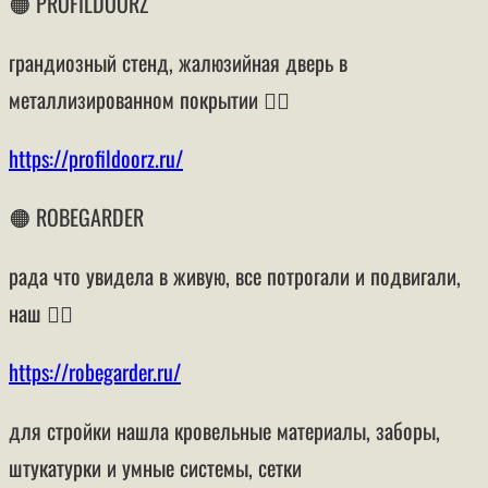
🟠 PROFILDOORZ
грандиозный стенд, жалюзийная дверь в
металлизированном покрытии 👍🏻
https://profildoorz.ru/
🟠 ROBEGARDER
рада что увидела в живую, все потрогали и подвигали,
наш 👍🏻
https://robegarder.ru/
для стройки нашла кровельные материалы, заборы,
штукатурки и умные системы, сетки