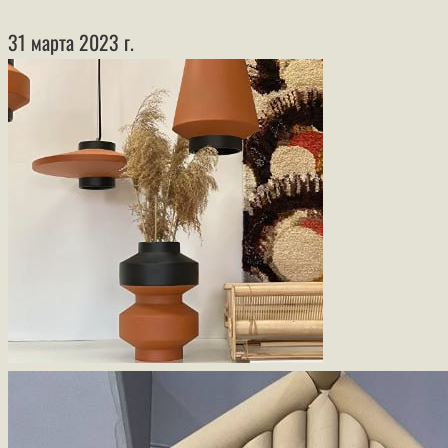
31 марта 2023 г.