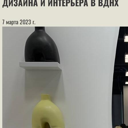
ДИЗАЙНА И ИНТЕРЬЕРА В ВДНХ
7 марта 2023 г.