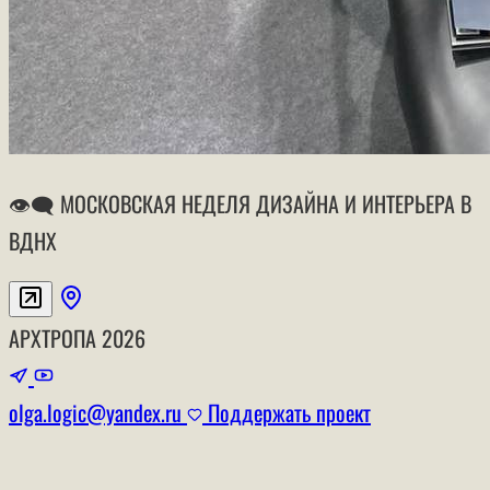
👁‍🗨 МОСКОВСКАЯ НЕДЕЛЯ ДИЗАЙНА И ИНТЕРЬЕРА В
ВДНХ
АРХТРОПА
2026
olga.logic@yandex.ru
Поддержать проект