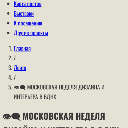
Карта постов
Выставки
К посещению
Другие проекты
Главная
/
Лента
/
👁‍🗨 МОСКОВСКАЯ НЕДЕЛЯ ДИЗАЙНА И
ИНТЕРЬЕРА В ВДНХ
👁‍🗨 МОСКОВСКАЯ НЕДЕЛЯ