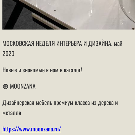
МОСКОВСКАЯ НЕДЕЛЯ ИНТЕРЬЕРА И ДИЗАЙНА. май
2023
Новые и знакомые к нам в каталог!
🟠 MOONZANA
Дизайнерская мебель премиум класса из дерева и
металла
https://www.moonzana.ru/