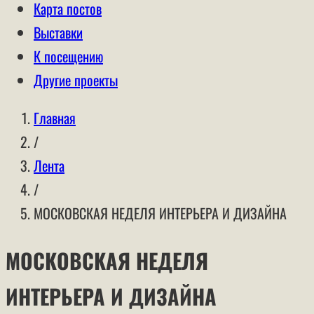
Карта постов
Выставки
К посещению
Другие проекты
Главная
/
Лента
/
МОСКОВСКАЯ НЕДЕЛЯ ИНТЕРЬЕРА И ДИЗАЙНА
МОСКОВСКАЯ НЕДЕЛЯ
ИНТЕРЬЕРА И ДИЗАЙНА