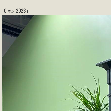
10 мая 2023 г.