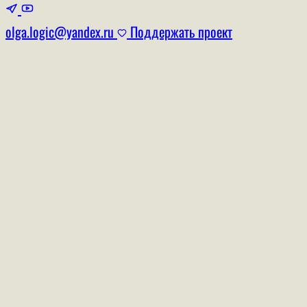
olga.logic@yandex.ru
Поддержать проект