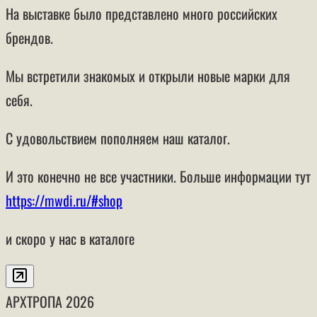
На выставке было представлено много российских
брендов.
Мы встретили знакомых и открыли новые марки для
себя.
С удовольствием пополняем наш каталог.
И это конечно не все участники. Больше информации тут
https://mwdi.ru/#shop
и скоро у нас в каталоге
АРХТРОПА
2026