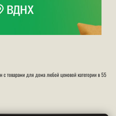
н с товарами для дома любой ценовой категории в 55