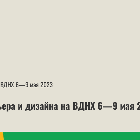
на ВДНХ 6—9 мая 2023
ьера и дизайна на ВДНХ 6—9 мая 