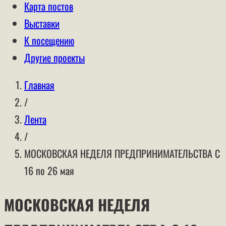
Карта постов
Выставки
К посещению
Другие проекты
Главная
/
Лента
/
МОСКОВСКАЯ НЕДЕЛЯ ПРЕДПРИНИМАТЕЛЬСТВА С
16 по 26 мая
МОСКОВСКАЯ НЕДЕЛЯ