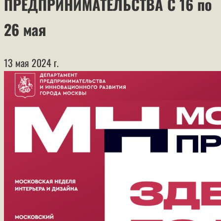
ПРЕДПРИНИМАТЕЛЬСТВА С 16 по
26 мая
13 мая 2024 г.