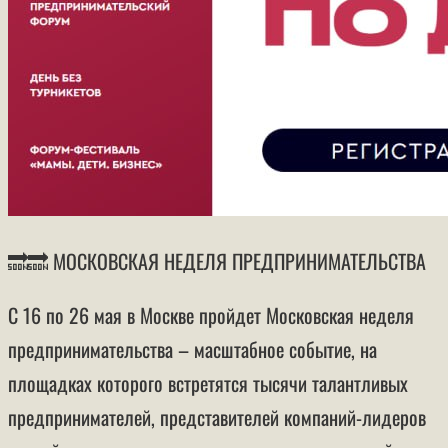
🔜🔜 МОСКОВСКАЯ НЕДЕЛЯ ПРЕДПРИНИМАТЕЛЬСТВА
С 16 по 26 мая в Москве пройдет Московская неделя
предпринимательства – масштабное событие, на
площадках которого встретятся тысячи талантливых
предпринимателей, представителей компаний-лидеров