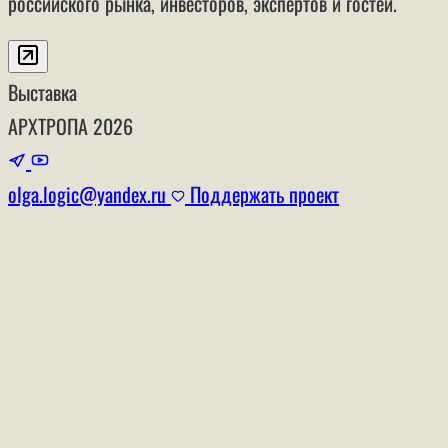
российского рынка, инвесторов, экспертов и гостей.
Выставка
АРХТРОПА
2026
olga.logic@yandex.ru
Поддержать проект