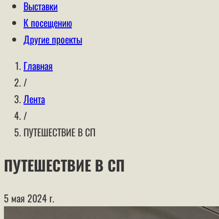
Выставки
К посещению
Другие проекты
Главная
/
Лента
/
ПУТЕШЕСТВИЕ В СП
ПУТЕШЕСТВИЕ В СП
5 мая 2024 г.