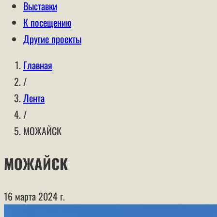
Выставки
К посещению
Другие проекты
Главная
/
Лента
/
МОЖАЙСК
МОЖАЙСК
16 марта 2024 г.