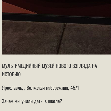
МУЛЬТИМЕДИЙНЫЙ МУЗЕЙ НОВОГО ВЗГЛЯДА НА
ИСТОРИЮ
Ярославль, , Волжская набережная, 45/1
Зачем мы учили даты в школе?