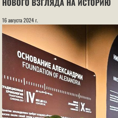
НОВОГО ВЗГЛЯДА НА ИСТОРИЮ
16 августа 2024 г.