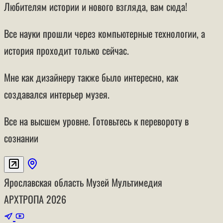
Любителям истории и нового взгляда, вам сюда!
Все науки прошли через компьютерные технологии, а
история проходит только сейчас.
Мне как дизайнеру также было интересно, как
создавался интерьер музея.
Все на высшем уровне. Готовьтесь к перевороту в
сознании
Ярославская область
Музей
Мультимедия
АРХТРОПА
2026