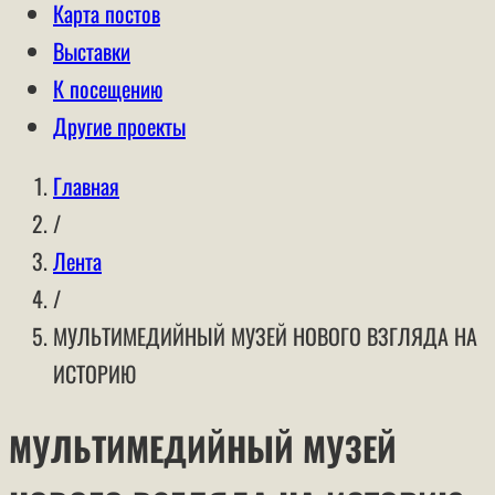
Карта постов
Выставки
К посещению
Другие проекты
Главная
/
Лента
/
МУЛЬТИМЕДИЙНЫЙ МУЗЕЙ НОВОГО ВЗГЛЯДА НА
ИСТОРИЮ
МУЛЬТИМЕДИЙНЫЙ МУЗЕЙ