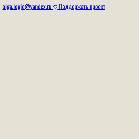
olga.logic@yandex.ru
Поддержать проект