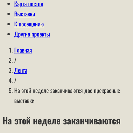
Карта постов
Выставки
К посещению
Другие проекты
Главная
/
Лента
/
На этой неделе заканчиваются две прекрасные
выставки
На этой неделе заканчиваются