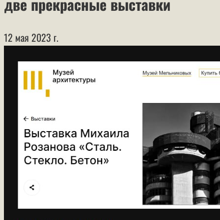
две прекрасные выставки
12 мая 2023 г.