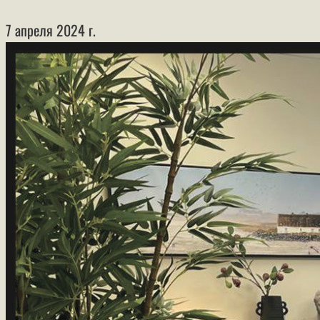
7 апреля 2024 г.