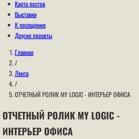
Карта постов
Выставки
К посещению
Другие проекты
Главная
/
Лента
/
ОТЧЕТНЫЙ РОЛИК MY LOGIC - ИНТЕРЬЕР ОФИСА
ОТЧЕТНЫЙ РОЛИК MY LOGIC -
ИНТЕРЬЕР ОФИСА