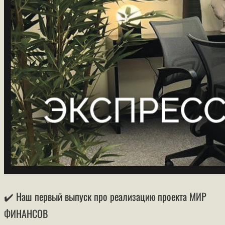
✔️ Наш первый выпуск про реализацию проекта МИР
ФИНАНСОВ