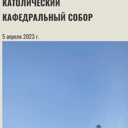
КАТОЛИЧЕСКИЙ
КАФЕДРАЛЬНЫЙ СОБОР
5 апреля 2023 г.