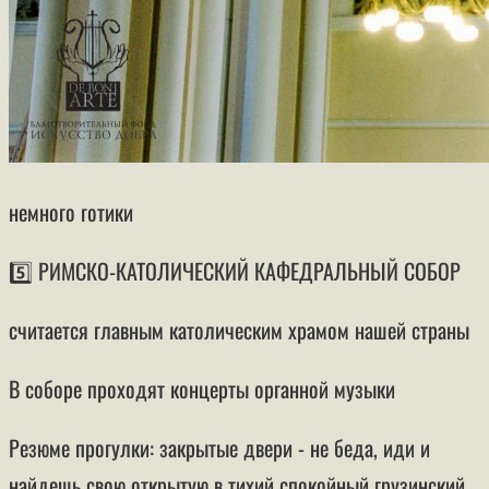
немного готики
5️⃣ РИМСКО-КАТОЛИЧЕСКИЙ КАФЕДРАЛЬНЫЙ СОБОР
считается главным католическим храмом нашей страны
В соборе проходят концерты органной музыки
Резюме прогулки: закрытые двери - не беда, иди и
найдешь свою открытую в тихий спокойный грузинский