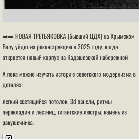
➡️➡️ НОВАЯ ТРЕТЬЯКОВКА (бывший ЦДХ) на Крымском
Валу уйдет на реконструкцию в 2025 году, когда
откроется новый корпус на Кадашевской набережной
А пока можно изучать историю советского модернизма в
деталях:
легкий светящийся потолок, 3d панели, ритмы
перекладин и лестниц, гигантские люстры, камень из
ракушечника.