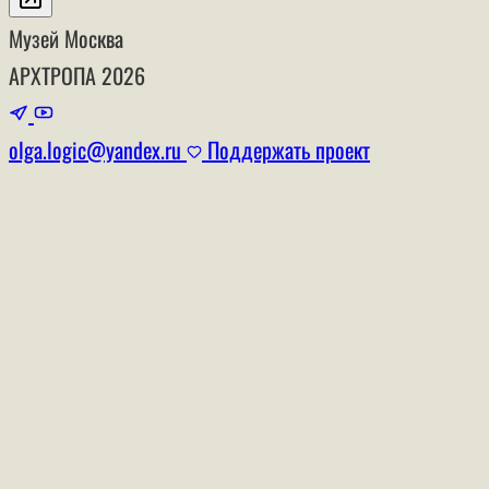
Музей
Москва
АРХТРОПА
2026
olga.logic@yandex.ru
Поддержать проект