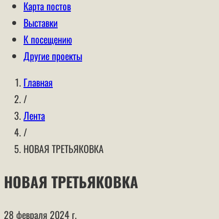
Карта постов
Выставки
К посещению
Другие проекты
Главная
/
Лента
/
НОВАЯ ТРЕТЬЯКОВКА
НОВАЯ ТРЕТЬЯКОВКА
28 февраля 2024 г.