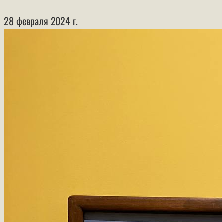
28 февраля 2024 г.