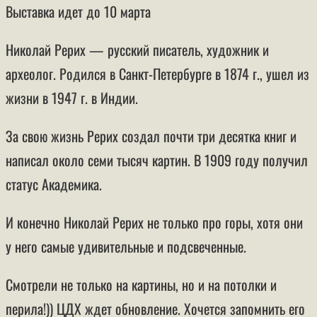
Выставка идет до 10 марта
Николай Рерих — русский писатель, художник и
археолог. Родился в Санкт-Петербурге в 1874 г., ушел из
жизни в 1947 г. в Индии.
За свою жизнь Рерих создал почти три десятка книг и
написал около семи тысяч картин. В 1909 году получил
статус Академика.
И конечно Николай Рерих не только про горы, хотя они
у него самые удивительные и подсвеченные.
Смотрели не только на картины, но и на потолки и
перила!)) ЦДХ ждет обновление. Хочется запомнить его