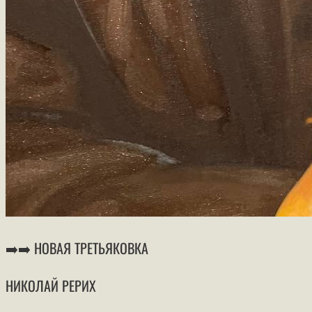
➡️➡️ НОВАЯ ТРЕТЬЯКОВКА
НИКОЛАЙ РЕРИХ