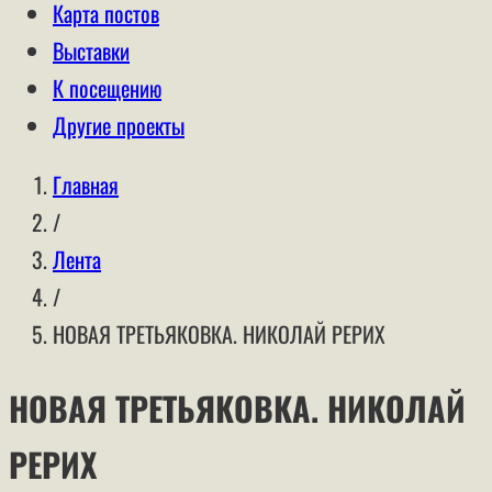
Карта постов
Выставки
К посещению
Другие проекты
Главная
/
Лента
/
НОВАЯ ТРЕТЬЯКОВКА. НИКОЛАЙ РЕРИХ
НОВАЯ ТРЕТЬЯКОВКА. НИКОЛАЙ
РЕРИХ