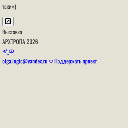
таким)
Выставка
АРХТРОПА
2026
olga.logic@yandex.ru
Поддержать проект