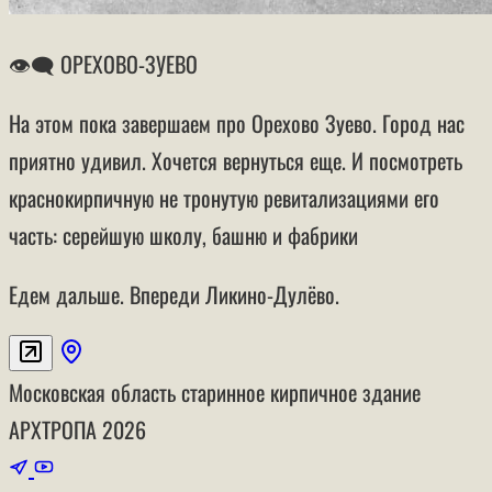
👁‍🗨 ОРЕХОВО-ЗУЕВО
На этом пока завершаем про Орехово Зуево. Город нас
приятно удивил. Хочется вернуться еще. И посмотреть
краснокирпичную не тронутую ревитализациями его
часть: серейшую школу, башню и фабрики
Едем дальше. Впереди Ликино-Дулёво.
Московская область
старинное кирпичное здание
АРХТРОПА
2026