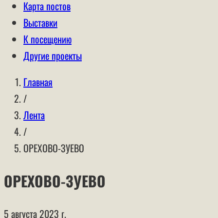
Карта постов
Выставки
К посещению
Другие проекты
Главная
/
Лента
/
ОРЕХОВО-ЗУЕВО
ОРЕХОВО-ЗУЕВО
5 августа 2023 г.