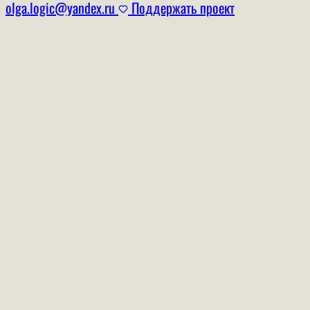
olga.logic@yandex.ru
Поддержать проект