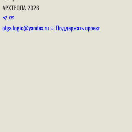
АРХТРОПА
2026
olga.logic@yandex.ru
Поддержать проект