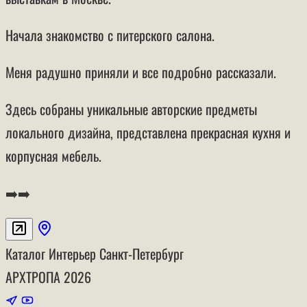
Начала знакомство с питерского салона.
Меня радушно приняли и все подробно рассказали.
Здесь собраны уникальные авторские предметы
локального дизайна, представлена прекрасная кухня и
корпусная мебель.
➡️➡️
Каталог
Интерьер
Санкт-Петербург
АРХТРОПА
2026