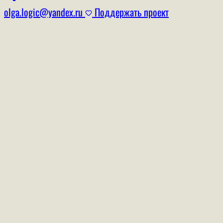
olga.logic@yandex.ru
Поддержать проект