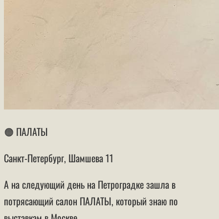
🟠 ПАЛАТЫ
Санкт-Петербург, Шамшева 11
А на следующий день на Петроградке зашла в
потрясающий салон ПАЛАТЫ, который знаю по
выставкам в Москве.