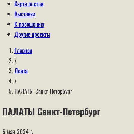
Карта постов
Выставки
К посещению
Другие проекты
Главная
/
Лента
/
ПАЛАТЫ Санкт-Петербург
ПАЛАТЫ Санкт-Петербург
6 мая 2024 г.