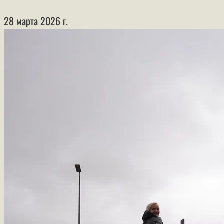
28 марта 2026 г.