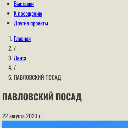
Выставки
К посещению
Другие проекты
Главная
/
Лента
/
ПАВЛОВСКИЙ ПОСАД
ПАВЛОВСКИЙ ПОСАД
22 августа 2023 г.