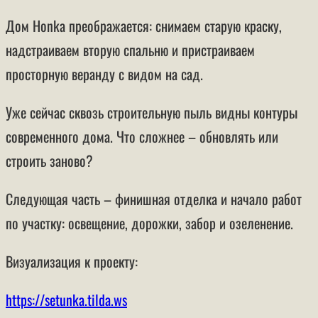
Дом Honka преображается: снимаем старую краску,
надстраиваем вторую спальню и пристраиваем
просторную веранду с видом на сад.
Уже сейчас сквозь строительную пыль видны контуры
современного дома. Что сложнее – обновлять или
строить заново?
Следующая часть – финишная отделка и начало работ
по участку: освещение, дорожки, забор и озеленение.
Визуализация к проекту:
https://setunka.tilda.ws