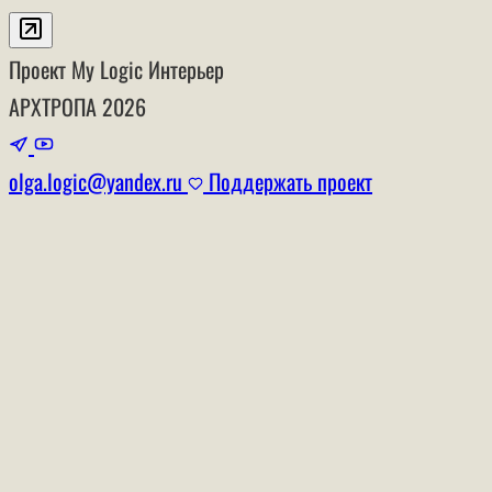
Проект My Logic
Интерьер
АРХТРОПА
2026
olga.logic@yandex.ru
Поддержать проект