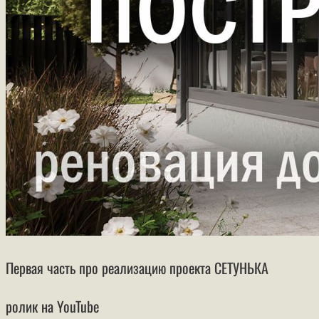
Первая часть про реализацию проекта СЕТУНЬКА
ролик на YouTube