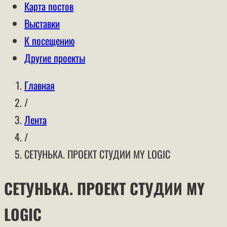
Карта постов
Выставки
К посещению
Другие проекты
Главная
/
Лента
/
СЕТУНЬКА. ПРОЕКТ СТУДИИ MY LOGIC
СЕТУНЬКА. ПРОЕКТ СТУДИИ MY
LOGIC