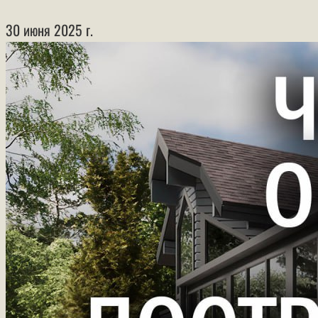
30 июня 2025 г.