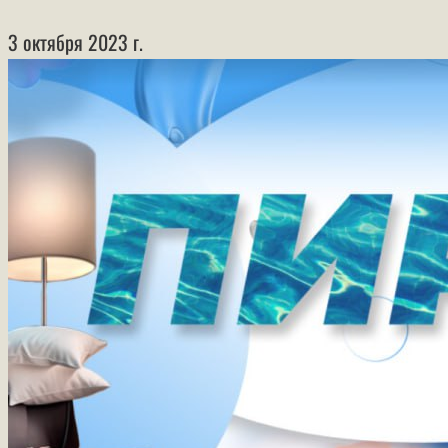
3 октября 2023 г.