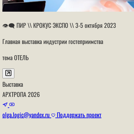
👁‍🗨 ПИР \\ КРОКУС ЭКСПО \\ 3-5 октября 2023
Главная выставка индустрии гостеприимства
тема ОТЕЛЬ
Выставка
АРХТРОПА
2026
olga.logic@yandex.ru
Поддержать проект