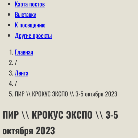
Карта постов
Выставки
К посещению
Другие проекты
Главная
/
Лента
/
ПИР \\ КРОКУС ЭКСПО \\ 3-5 октября 2023
ПИР \\ КРОКУС ЭКСПО \\ 3-5
октября 2023