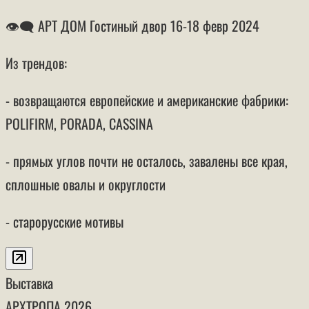
👁‍🗨 АРТ ДОМ Гостиный двор 16-18 февр 2024
Из трендов:
- возвращаются европейские и американские фабрики:
POLIFIRM, PORADA, CASSINA
- прямых углов почти не осталось, завалены все края,
сплошные овалы и округлости
- старорусские мотивы
Выставка
АРХТРОПА
2026