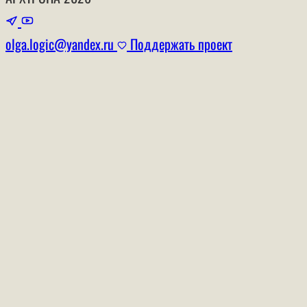
olga.logic@yandex.ru
Поддержать проект