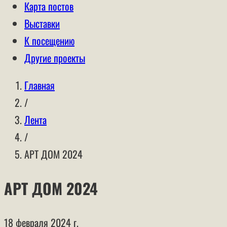
Карта постов
Выставки
К посещению
Другие проекты
Главная
/
Лента
/
АРТ ДОМ 2024
АРТ ДОМ 2024
18 февраля 2024 г.