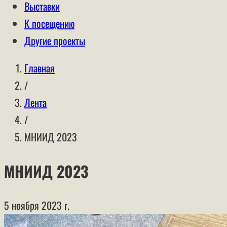
Выставки
К посещению
Другие проекты
Главная
/
Лента
/
МНИИД 2023
МНИИД 2023
5 ноября 2023 г.