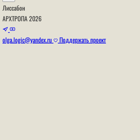
Лиссабон
АРХТРОПА
2026
olga.logic@yandex.ru
Поддержать проект