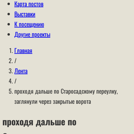
Карта постов
Выставки
К посещению
Другие проекты
Главная
/
Лента
/
проходя дальше по Старосадскому переулку,
заглянули через закрытые ворота
проходя дальше по