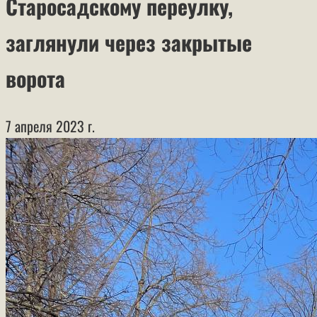
Старосадскому переулку,
заглянули через закрытые
ворота
7 апреля 2023 г.