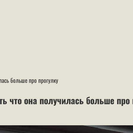
илась больше про прогулку
ть что она получилась больше про