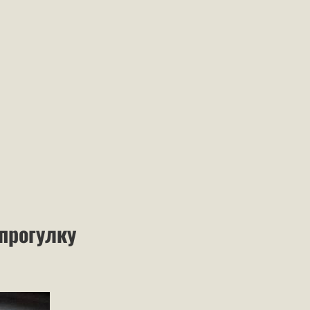
 прогулку