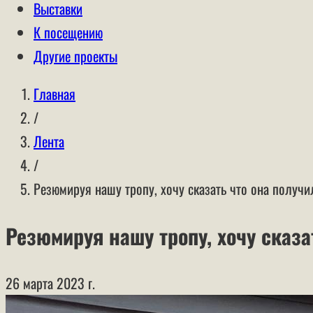
Выставки
К посещению
Другие проекты
Главная
/
Лента
/
Резюмируя нашу тропу, хочу сказать что она получ
Резюмируя нашу тропу, хочу сказа
26 марта 2023 г.