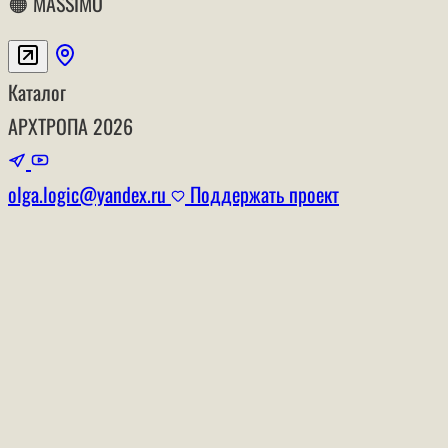
🟠 MASSIMO
Каталог
АРХТРОПА
2026
olga.logic@yandex.ru
Поддержать проект