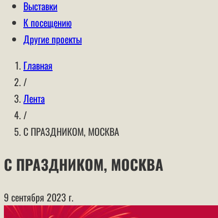
Выставки
К посещению
Другие проекты
Главная
/
Лента
/
С ПРАЗДНИКОМ, МОСКВА
С ПРАЗДНИКОМ, МОСКВА
9 сентября 2023 г.