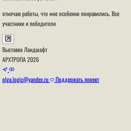
отмечаю работы, что мне особенно понравились. Все
участники и победители
Выставка
Ландшафт
АРХТРОПА
2026
olga.logic@yandex.ru
Поддержать проект