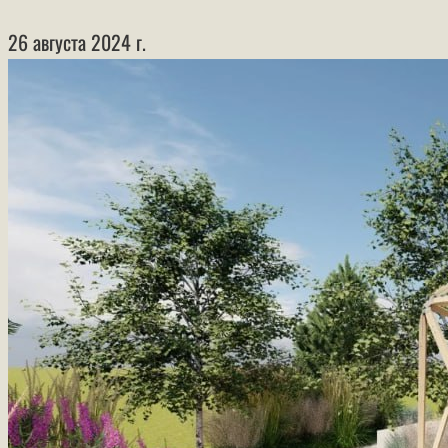
26 августа 2024 г.