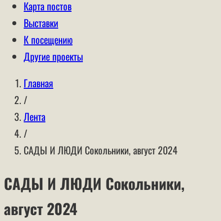
Карта постов
Выставки
К посещению
Другие проекты
Главная
/
Лента
/
САДЫ И ЛЮДИ Сокольники, август 2024
САДЫ И ЛЮДИ Сокольники,
август 2024