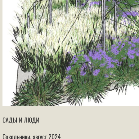
САДЫ И ЛЮДИ
Сокольники, август 2024