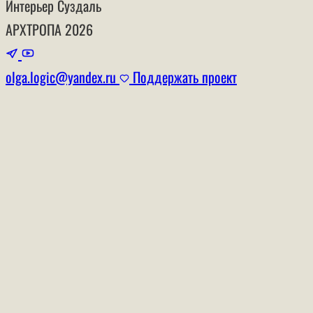
Интерьер
Суздаль
АРХТРОПА
2026
olga.logic@yandex.ru
Поддержать проект