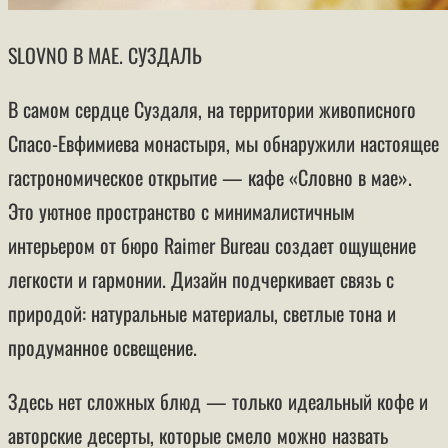
SLOVNO В МАЕ. СУЗДАЛЬ
В самом сердце Суздаля, на территории живописного
Спасо-Евфимиева монастыря, мы обнаружили настоящее
гастрономическое открытие — кафе «Словно в мае».
Это уютное пространство с минималистичным
интерьером от бюро Raimer Bureau создает ощущение
легкости и гармонии. Дизайн подчеркивает связь с
природой: натуральные материалы, светлые тона и
продуманное освещение.
Здесь нет сложных блюд — только идеальный кофе и
авторские десерты, которые смело можно назвать