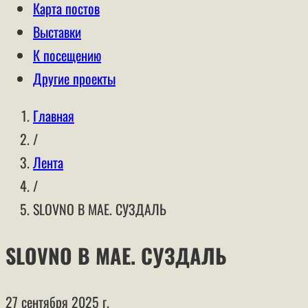
Карта постов
Выставки
К посещению
Другие проекты
Главная
/
Лента
/
SLOVNO В МАЕ. СУЗДАЛЬ
SLOVNO В МАЕ. СУЗДАЛЬ
27 сентября 2025 г.