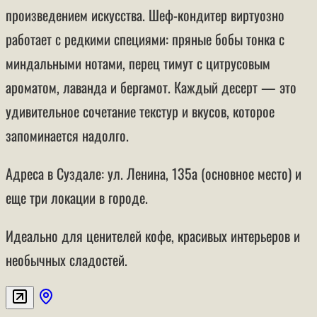
произведением искусства. Шеф-кондитер виртуозно
работает с редкими специями: пряные бобы тонка с
миндальными нотами, перец тимут с цитрусовым
ароматом, лаванда и бергамот. Каждый десерт — это
удивительное сочетание текстур и вкусов, которое
запоминается надолго.
Адреса в Суздале: ул. Ленина, 135а (основное место) и
еще три локации в городе.
Идеально для ценителей кофе, красивых интерьеров и
необычных сладостей.