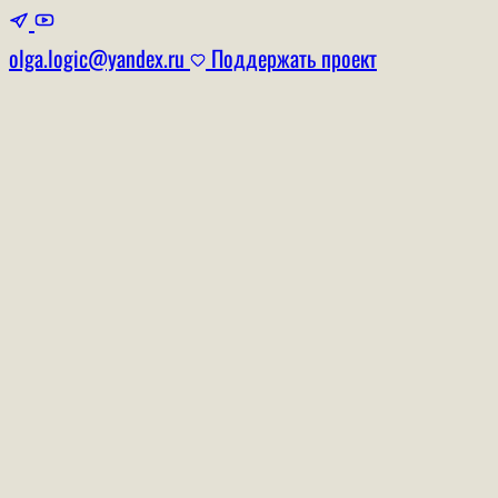
olga.logic@yandex.ru
Поддержать проект