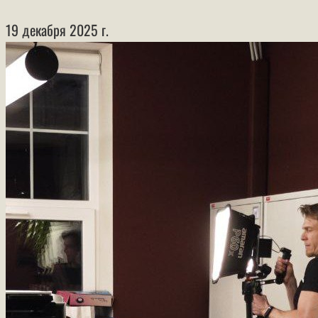
19 декабря 2025 г.