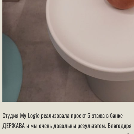
Студия My Logic реализовала проект 5 этажа в банке
ДЕРЖАВА и мы очень довольны результатом. Благодаря