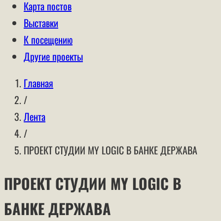
Карта постов
Выставки
К посещению
Другие проекты
Главная
/
Лента
/
ПРОЕКТ СТУДИИ MY LOGIC В БАНКЕ ДЕРЖАВА
ПРОЕКТ СТУДИИ MY LOGIC В
БАНКЕ ДЕРЖАВА