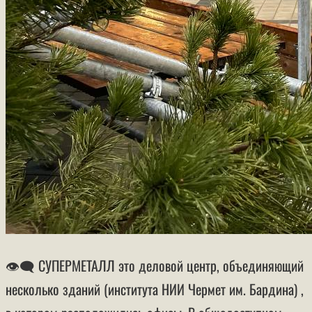
👁‍🗨 СУПЕРМЕТАЛЛ это деловой центр, объединяющий
несколько зданий (института НИИ Чермет им. Бардина) ,