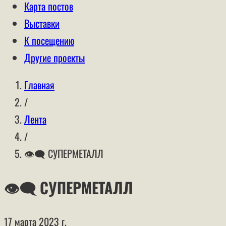
Карта постов
Выставки
К посещению
Другие проекты
Главная
/
Лента
/
👁‍🗨 СУПЕРМЕТАЛЛ
👁‍🗨 СУПЕРМЕТАЛЛ
17 марта 2023 г.