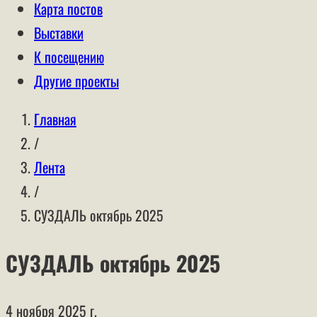
Карта постов
Выставки
К посещению
Другие проекты
Главная
/
Лента
/
СУЗДАЛЬ октябрь 2025
СУЗДАЛЬ октябрь 2025
4 ноября 2025 г.