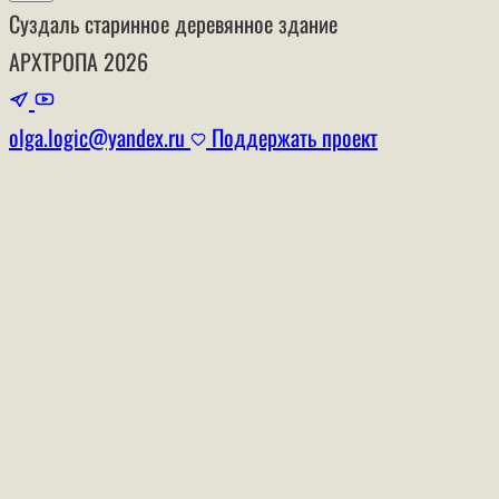
Суздаль
старинное деревянное здание
АРХТРОПА
2026
olga.logic@yandex.ru
Поддержать проект