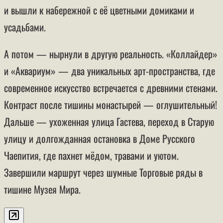
и вышли к набережной с её цветными домиками и
усадьбами.
А потом — нырнули в другую реальность. «Коллайдер»
и «Аквариум» — два уникальных арт-пространства, где
современное искусство встречается с древними стенами.
Контраст после тишины монастырей — оглушительный!
Дальше — ухоженная улица Гастева, переход в Старую
улицу и долгожданная остановка в Доме Русского
Чаепития, где пахнет мёдом, травами и уютом.
Завершили маршрут через шумные Торговые ряды в
тишине Музея Мира.