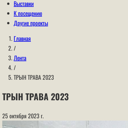
Выставки
К посещению
Другие проекты
Главная
/
Лента
/
ТРЫН ТРАВА 2023
ТРЫН ТРАВА 2023
25 октября 2023 г.