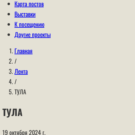
Карта постов
Выставки
К посещению
Другие проекты
Главная
/
Лента
/
ТУЛА
ТУЛА
19 октября 2024 г.