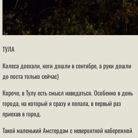
ТУЛА
Колеса доехали, ноги дошли в сентябре, а руки дошли
до поста только сейчас)
Короче, в Тулу есть смысл наведаться. Особенно в день
города, на который я сразу и попала, в первый раз
приехав в город.
Такой маленький Амстердам с невероятной набережной