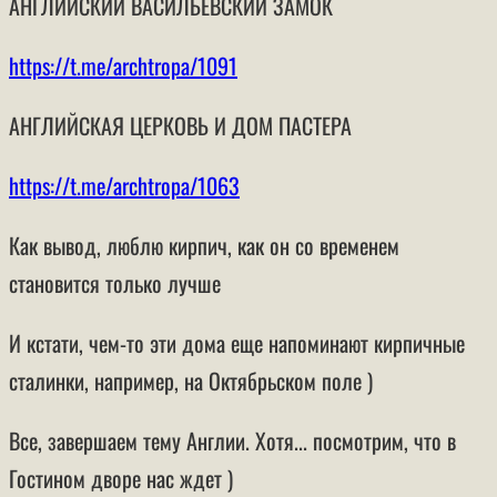
АНГЛИЙСКИЙ ВАСИЛЬЕВСКИЙ ЗАМОК
https://t.me/archtropa/1091
АНГЛИЙСКАЯ ЦЕРКОВЬ И ДОМ ПАСТЕРА
https://t.me/archtropa/1063
Как вывод, люблю кирпич, как он со временем
становится только лучше
И кстати, чем-то эти дома еще напоминают кирпичные
сталинки, например, на Октябрьском поле )
Все, завершаем тему Англии. Хотя... посмотрим, что в
Гостином дворе нас ждет )