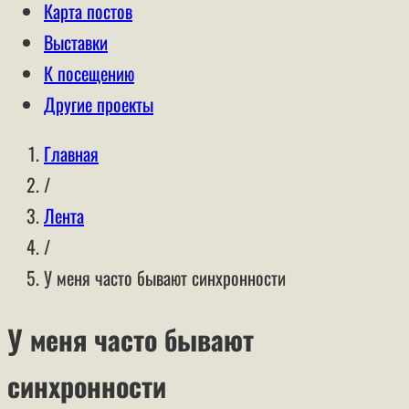
Карта постов
Выставки
К посещению
Другие проекты
Главная
/
Лента
/
У меня часто бывают синхронности
У меня часто бывают
синхронности