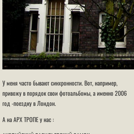
У меня часто бывают синхронности. Вот, например,
привожу в порядок свои фотоальбомы, а именно 2006
год -поездку в Лондон.
А на АРХ ТРОПЕ у нас :