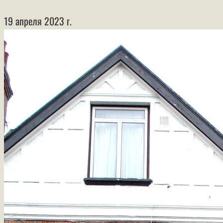
19 апреля 2023 г.