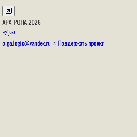
АРХТРОПА
2026
olga.logic@yandex.ru
Поддержать проект