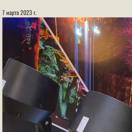
7 марта 2023 г.