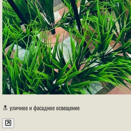
🔝 уличное и фасадное освещение