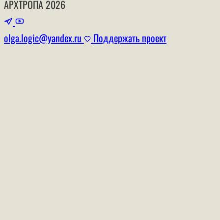
АРХТРОПА
2026
olga.logic@yandex.ru
Поддержать проект