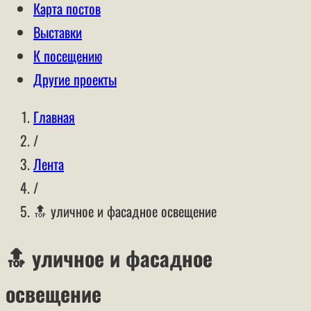
Карта постов
Выставки
К посещению
Другие проекты
Главная
/
Лента
/
🔝 уличное и фасадное освещение
🔝 уличное и фасадное
освещение